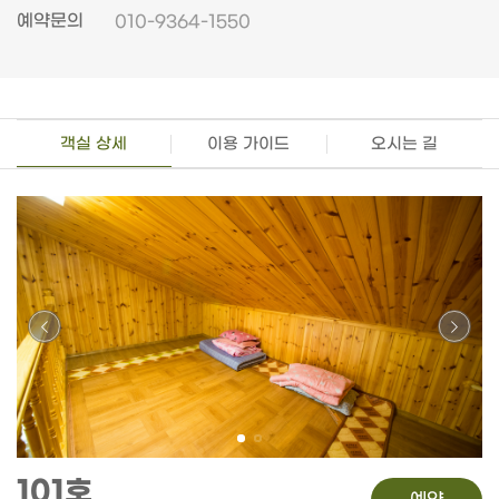
예약문의
010-9364-1550
객실 상세
이용 가이드
오시는 길
101호