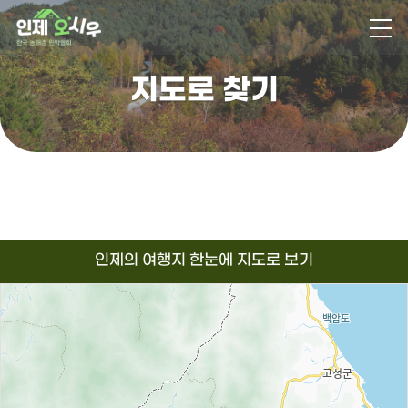
지도로 찾기
인제의 여행지 한눈에 지도로 보기